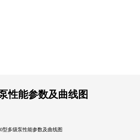
多级泵性能参数及曲线图