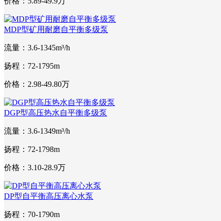
价格：5.89-49.9万
MDP型矿用耐磨自平衡多级泵
流量：3.6-1345m³/h
扬程：72-1795m
价格：2.98-49.80万
DGP型高压热水自平衡多级泵
流量：3.6-1349m³/h
扬程：72-1798m
价格：3.10-28.9万
DP型自平衡高压离心水泵
扬程：70-1790m