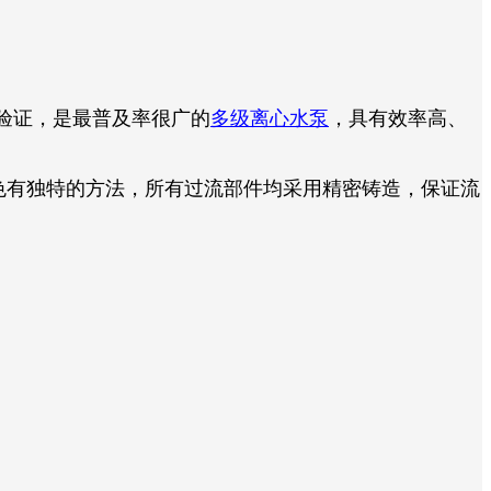
验证，是最普及率很广的
多级离心水泵
，具有效率高、
色有独特的方法，所有过流部件均采用精密铸造，保证流