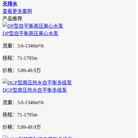
天排水
查看更多案例
产品推荐
DP型自平衡高压离心水泵
流量：3.6-1346m³/h
扬程：71-1795m
价格：5.89-49.9万
DGP型高压热水自平衡多级泵
流量：3.6-1346m³/h
扬程：71-1795m
价格：5.89-49.9万