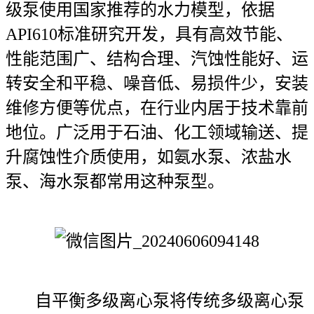
级泵使用国家推荐的水力模型，依据
API610标准研究开发，具有高效节能、
性能范围广、结构合理、汽蚀性能好、运
转安全和平稳、噪音低、易损件少，安装
维修方便等优点，在行业内居于技术靠前
地位。广泛用于石油、化工领域输送、提
升腐蚀性介质使用，如氨水泵、浓盐水
泵、海水泵都常用这种泵型。
自平衡多级离心泵将传统多级离心泵