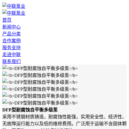
首页
新闻中心
产品分类
合作案例
服务支持
走进中联
联系我们
DFP型耐腐蚀自平衡多级泵
采用不锈钢材质铸造，耐腐蚀性能强，实用安全性、经济性、
无故障运行能力以及低的维修费用。广泛用于运输不含固体颗