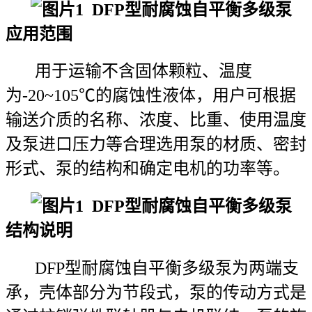
DFP型耐腐蚀
自平衡多级泵
应用范围
用于运输不含固体颗粒、温度
为-20~105℃的腐蚀性液体，用户可根据
输送介质的名称、浓度、比重、使用温度
及泵进口压力等合理选用泵的材质、密封
形式、泵的结构和确定电机的功率等。
DFP型耐腐蚀
自平衡多级泵
结构说明
DFP型耐腐蚀自平衡多级泵为两端支
承，壳体部分为节段式，泵的传动方式是