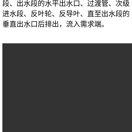
段、出水段的水平出水口、过渡管、次级
进水段、反叶轮、反导叶、直至出水段的
垂直出水口后排出，流入需求端。