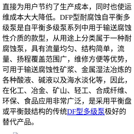
直接为用户节约了生产成本，同时也使运
维成本大大降低。DFP型耐腐蚀自平衡多
级泵是自平衡多级泵系列中用于输送腐蚀
性介质的款型，从用途上分类属于一种耐
腐蚀泵，具有流量均匀、结构简单，流
量、扬程覆盖范围广，维修方便等优势，
可用于输送腐蚀性矿浆、金属湿法冶炼的
各种酸液、碱液以及海水淡化等，因此，
在化工、冶金、矿山、轻工、合成纤维、
环保、食品应用非常广泛，是采用平衡盘
或平衡鼓结构的传统
DF型多级泵
极
好的
替代产品。