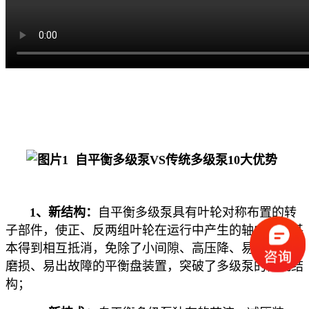
自平衡多级泵
VS传统多级泵
10大优势
1、新结构：
自平衡多级泵具有叶轮对称布置的转
子部件，使正、反两组叶轮在运行中产生的轴向推力基
本得到相互抵消，免除了小间隙、高压降、易冲刷、易
磨损、易出故障的平衡盘装置，突破了多级泵的传统结
构；