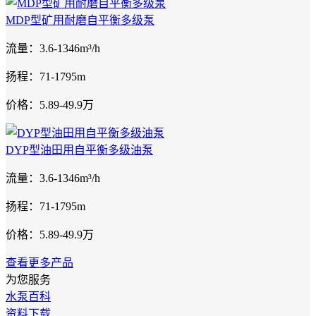
MDP型矿用耐磨自平衡多级泵
流量：3.6-1346m³/h
扬程：71-1795m
价格：5.89-49.9万
DYP型油田用自平衡多级油泵
流量：3.6-1346m³/h
扬程：71-1795m
价格：5.89-49.9万
查看更多产品
为您服务
水泵百科
资料下载