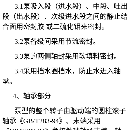
3.1泵吸入段（进水段）、中段、吐出
段（出水段）、次级进水段之间的静止结
合面用密封胶 或二硫化钼来密封。
3.2泵各级间采用节流密封。
3.3泵的两侧轴封采用软填料密封。
3.4采用挡水圈挡水，防止水进入轴
承。
4、轴承部分
泵型的整个转子由驱动端的圆柱滚子
轴承《GB/T283-94》、末端采用