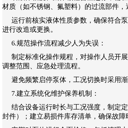
材质（如不锈钢、氟塑料）的过流部件，
运行前核实液体性质参数，确保符合泵
进行改造或更换。
6.规范操作流程减少人为失误：
制定标准化操作规程，对操作人员开展
调整范围、应急处理流程。
避免频繁启停泵体，工况切换时采用渐
7.建立系统化维护保养机制：
结合设备运行时长与工况强度，制定定
封件）；建立易损件库存清单，确保故障