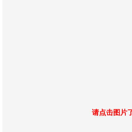
请点击图片