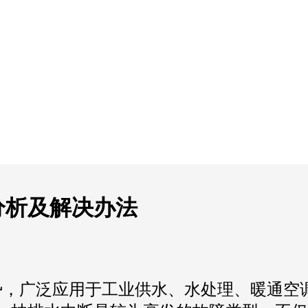
分析及解决办法
，广泛应用于工业供水、水处理、暖通空