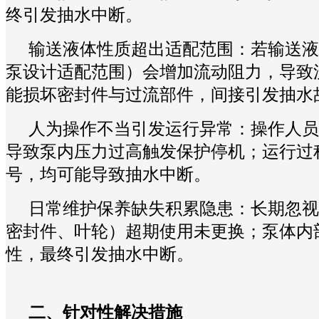
终引发抽水中断。
输送液体性质超出适配范围：若输送液
泵设计适配范围）会增加流动阻力，导致
能损坏密封件与过流部件，间接引发抽水
人为操作不当引发运行异常：操作人员
导致泵内压力过高触发保护停机；运行过
号，均可能导致抽水中断。
日常维护保养缺失积累隐患：长期忽视
密封件、叶轮）超期使用未更换；泵体内
性，最终引发抽水中断。
二、针对性解决措施