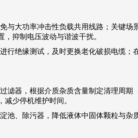
免与大功率冲击性负载共用线路；关键场景
置，抑制电压波动与谐波干扰。
进行绝缘测试，及时更换老化破损电缆；
过滤器，根据介质杂质含量制定清理周期（
，减少停机维护时间。
淀池、除污器，降低液体中固体颗粒与杂
。