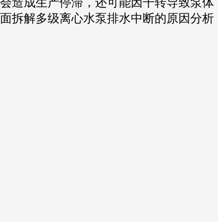
会造成生产停滞，还可能因干转导致泵体
面拆解多级离心水泵排水中断的原因分析