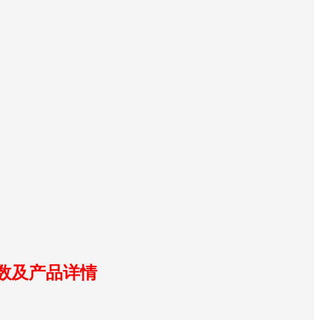
数及产品详情