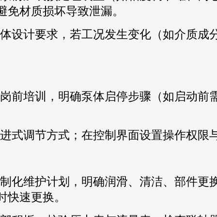
避免材质损坏导致泄漏。
体设计要求，若工况发生变化（如介质成
岗前培训，明确泵体启停步骤（如启动前
进式调节方式；在控制界面设置操作权限
制化维护计划，明确润滑、清洁、部件更换
时快速更换。