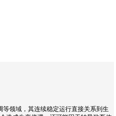
调等领域，其连续稳定运行直接关系到生