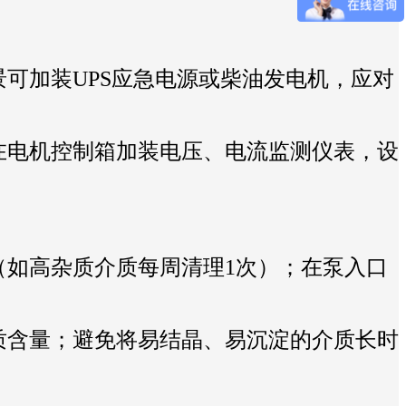
可加装UPS应急电源或柴油发电机，应对
在电机控制箱加装电压、电流监测仪表，设
如高杂质介质每周清理1次）；在泵入口
质含量；避免将易结晶、易沉淀的介质长时