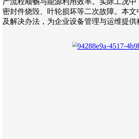
产流程顺畅与能源利用效率。实际工况中
密封件烧毁、叶轮损坏等二次故障。本文
及解决办法，为企业设备管理与运维提供