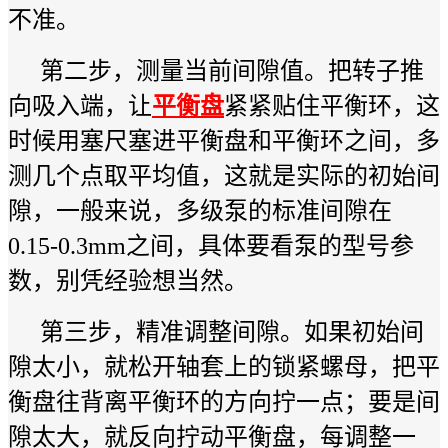
不准。
第二步，测量当前间隙值。把转子推
向吸入端，让
平衡盘
紧紧贴住平衡环，这
时候用塞尺塞进平衡盘和平衡环之间，多
测几个点取平均值，这就是实际的初始间
隙，一般来说，多级泵的标准间隙在
0.15-0.3mm之间，具体要看泵的型号参
数，别凭经验想当然。
第三步，精准调整间隙。如果初始间
隙太小，就松开轴套上的锁紧螺母，把平
衡盘往背离平衡环的方向拧一点；要是间
隙太大，就反向拧动平衡盘，每调整一