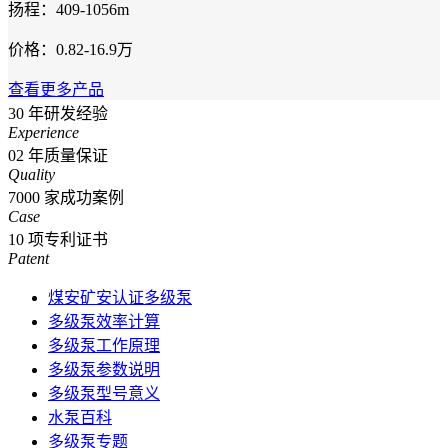
扬程：409-1056m
价格：0.82-16.9万
查看更多产品
30
年研发经验
Experience
02
年质量保证
Quality
7000
家成功案例
Case
10
项专利证书
Patent
煤安矿安认证多级泵
多级泵效率计算
多级泵工作原理
多级泵参数说明
多级泵型号意义
水泵百科
多级泵专题