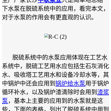
生产厂家长沙
中联泵业
只是简单地总结一
下水泵在脱硫系统中的应用，看完本文，
对于水泵的作用会有更直观的认识。
脱硫系统中的水泵应用体现在工艺水
系统中，脱硫工艺用水应包括生石灰消化
水、吸收塔工艺用水和设备冷却水等，其
中锅炉中还会应用到
锅炉给水泵
用于锅炉
循环补水，以及锅炉渣清除时会用到
渣浆
泵
，基本上主要的应用到的水泵就是这
些，下面的表格，列出了脱硫系统中用到