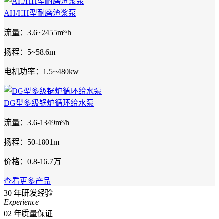
AH/HH型耐磨渣浆泵
流量：3.6~2455m³/h
扬程：5~58.6m
电机功率：1.5~480kw
DG型多级锅炉循环给水泵
流量：3.6-1349m³/h
扬程：50-1801m
价格：0.8-16.7万
查看更多产品
30
年研发经验
Experience
02
年质量保证