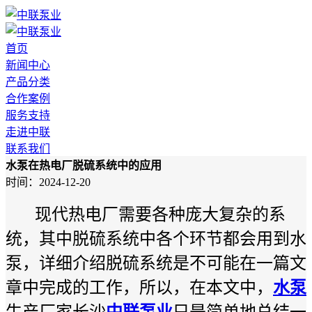
首页
新闻中心
产品分类
合作案例
服务支持
走进中联
联系我们
水泵在热电厂脱硫系统中的应用
时间：2024-12-20
现代热电厂需要各种庞大复杂的系
统，其中脱硫系统中各个环节都会用到水
泵，详细介绍脱硫系统是不可能在一篇文
章中完成的工作，所以，在本文中，
水泵